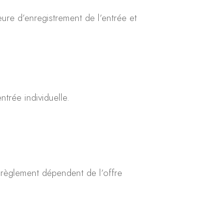
ure d’enregistrement de l’entrée et
ntrée individuelle.
 règlement dépendent de l’offre