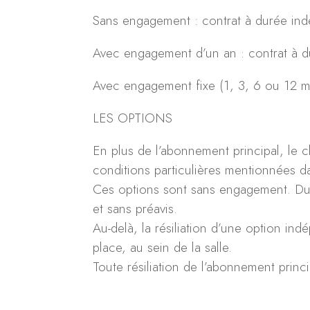
Sans engagement : contrat à durée indé
Avec engagement d’un an : contrat à 
Avec engagement fixe (1, 3, 6 ou 12 mo
LES OPTIONS
En plus de l’abonnement principal, le c
conditions particulières mentionnées da
Ces options sont sans engagement. Dura
et sans préavis.
Au-delà, la résiliation d’une option in
place, au sein de la salle.
Toute résiliation de l’abonnement princ