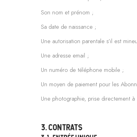
Son nom et prénom ;
Sa date de naissance ;
Une autorisation parentale s’il est mineu
Une adresse email ;
Un numéro de téléphone mobile ;
Un moyen de paiement pour les Abonn
Une photographie, prise directement à l
3. CONTRATS