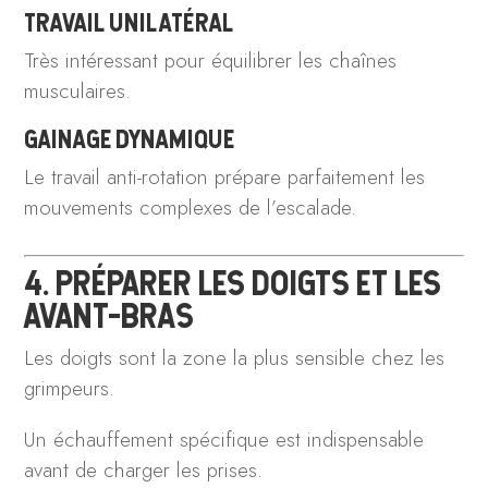
TRAVAIL UNILATÉRAL
Très intéressant pour équilibrer les chaînes
musculaires.
GAINAGE DYNAMIQUE
Le travail anti-rotation prépare parfaitement les
mouvements complexes de l’escalade.
4. PRÉPARER LES DOIGTS ET LES
AVANT-BRAS
Les doigts sont la zone la plus sensible chez les
grimpeurs.
Un échauffement spécifique est indispensable
avant de charger les prises.