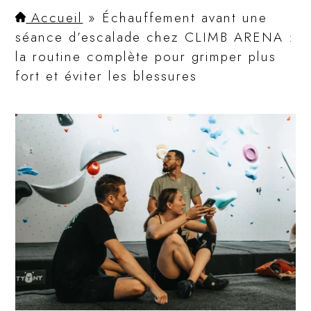
Accueil
»
Échauffement avant une
séance d’escalade chez CLIMB ARENA :
la routine complète pour grimper plus
fort et éviter les blessures