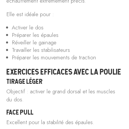
échauffement extrêmement précis.
Elle est idéale pour :
Activer le dos
Préparer les épaules
Réveiller le gainage
Travailler les stabilisateurs
Préparer les mouvements de traction
EXERCICES EFFICACES AVEC LA POULIE
TIRAGE LÉGER
Objectif : activer le grand dorsal et les muscles
du dos.
FACE PULL
Excellent pour la stabilité des épaules.