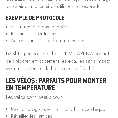
les chaînes musculaires utilisées en escalade.
EXEMPLE DE PROTOCOLE
5 minutes à intensité légère
Respiration contrôlée
Accent sur la fluidité du mouvement
Le SkiErg disponible chez CLIMB ARENA permet
de préparer efficacement les épaules sans impact
avant une séance de bloc ou de difficulté.
LES VÉLOS : PARFAITS POUR MONTER
EN TEMPÉRATURE
Les vélos sont idéaux pour :
Monter progressivement le rythme cardiaque
Réveiller les jambes