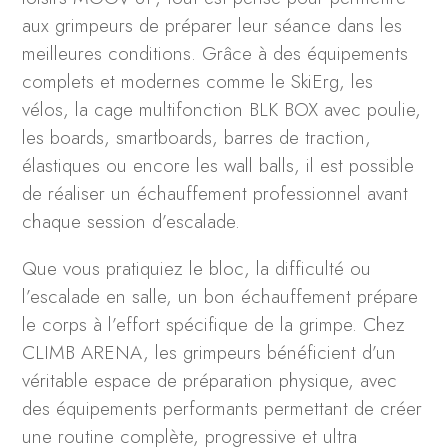
aux grimpeurs de préparer leur séance dans les
meilleures conditions. Grâce à des équipements
complets et modernes comme le SkiErg, les
vélos, la cage multifonction BLK BOX avec poulie,
les boards, smartboards, barres de traction,
élastiques ou encore les wall balls, il est possible
de réaliser un échauffement professionnel avant
chaque session d’escalade.
Que vous pratiquiez le bloc, la difficulté ou
l’escalade en salle, un bon échauffement prépare
le corps à l’effort spécifique de la grimpe. Chez
CLIMB ARENA, les grimpeurs bénéficient d’un
véritable espace de préparation physique, avec
des équipements performants permettant de créer
une routine complète, progressive et ultra