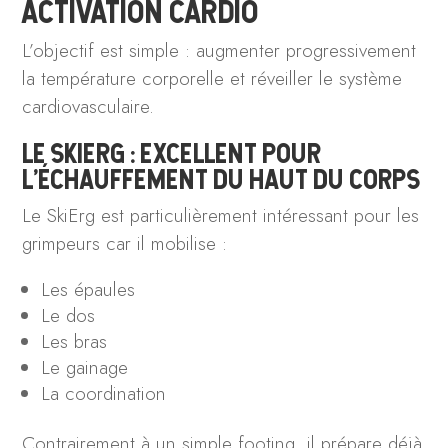
ACTIVATION CARDIO
L’objectif est simple : augmenter progressivement
la température corporelle et réveiller le système
cardiovasculaire.
LE SKIERG : EXCELLENT POUR
L’ÉCHAUFFEMENT DU HAUT DU CORPS
Le SkiErg est particulièrement intéressant pour les
grimpeurs car il mobilise :
Les épaules
Le dos
Les bras
Le gainage
La coordination
Contrairement à un simple footing, il prépare déjà