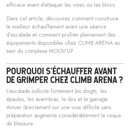
efficace avant d’attaquer les voies ou les blocs.
Dans cet article, découvrez comment construire
le meilleur échauffement avant une séance
d’escalade et comment profiter pleinement des
équipements disponibles chez CLIMB ARENA au
sein du complexe MOOV’UP.
POURQUOI S’ÉCHAUFFER AVANT
DE GRIMPER CHEZ CLIMB ARENA ?
L’escalade sollicite fortement les doigts, les
épaules, les avant-bras, le dos et le gainage.
Arriver directement sur une voie difficile sans
préparation augmente considérablement le risque
de blessure.