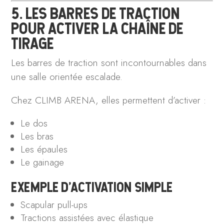
5. LES BARRES DE TRACTION
POUR ACTIVER LA CHAÎNE DE
TIRAGE
Les barres de traction sont incontournables dans
une salle orientée escalade.
Chez CLIMB ARENA, elles permettent d’activer :
Le dos
Les bras
Les épaules
Le gainage
EXEMPLE D’ACTIVATION SIMPLE
Scapular pull-ups
Tractions assistées avec élastique