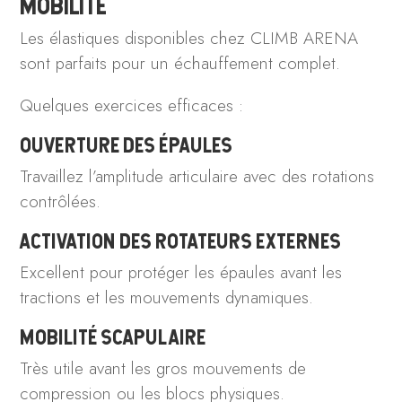
MOBILITÉ
Les élastiques disponibles chez CLIMB ARENA
sont parfaits pour un échauffement complet.
Quelques exercices efficaces :
OUVERTURE DES ÉPAULES
Travaillez l’amplitude articulaire avec des rotations
contrôlées.
ACTIVATION DES ROTATEURS EXTERNES
Excellent pour protéger les épaules avant les
tractions et les mouvements dynamiques.
MOBILITÉ SCAPULAIRE
Très utile avant les gros mouvements de
compression ou les blocs physiques.