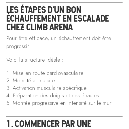
LES ÉTAPES D’UN BON
ÉCHAUFFEMENT EN ESCALADE
CHEZ CLIMB ARENA
Pour être efficace, un échauffement doit être
progressif.
Voici la structure idéale :
Mise en route cardiovasculaire
Mobilité articulaire
Activation musculaire spécifique
Préparation des doigts et des épaules
Montée progressive en intensité sur le mur
1. COMMENCER PAR UNE