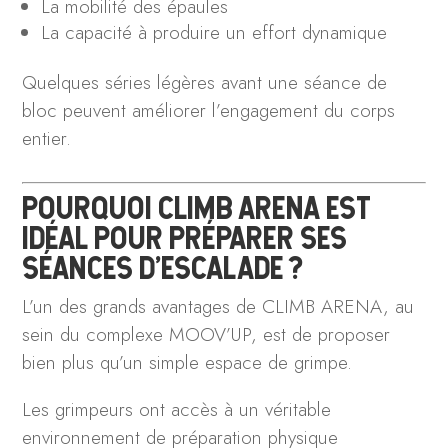
La mobilité des épaules
La capacité à produire un effort dynamique
Quelques séries légères avant une séance de
bloc peuvent améliorer l’engagement du corps
entier.
POURQUOI CLIMB ARENA EST
IDÉAL POUR PRÉPARER SES
SÉANCES D’ESCALADE ?
L’un des grands avantages de CLIMB ARENA, au
sein du complexe MOOV’UP, est de proposer
bien plus qu’un simple espace de grimpe.
Les grimpeurs ont accès à un véritable
environnement de préparation physique