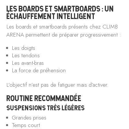
LES BOARDS ET SMARTBOARDS : UN
ÉCHAUFFEMENT INTELLIGENT
Les boards et smartboards présents chez CLIMB
ARENA permettent de préparer progressivement :
Les doigts
Les tendons
Les avant-bras
La force de préhension
L’objectif n’est pas de fatiguer mais d’activer.
ROUTINE RECOMMANDÉE
SUSPENSIONS TRÈS LÉGÈRES
Grandes prises
Temps court