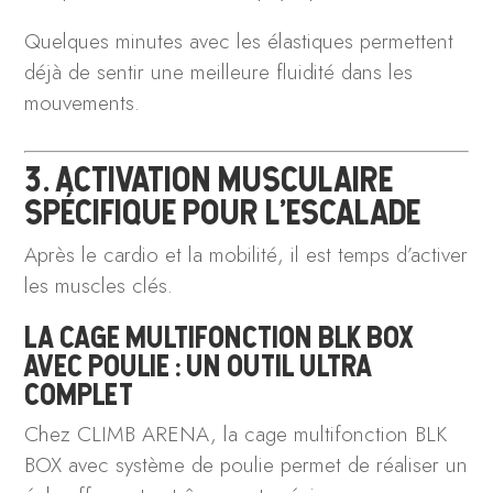
Quelques minutes avec les élastiques permettent
déjà de sentir une meilleure fluidité dans les
mouvements.
3. ACTIVATION MUSCULAIRE
SPÉCIFIQUE POUR L’ESCALADE
Après le cardio et la mobilité, il est temps d’activer
les muscles clés.
LA CAGE MULTIFONCTION BLK BOX
AVEC POULIE : UN OUTIL ULTRA
COMPLET
Chez CLIMB ARENA, la cage multifonction BLK
BOX avec système de poulie permet de réaliser un