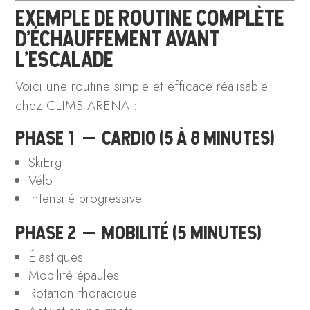
EXEMPLE DE ROUTINE COMPLÈTE
D’ÉCHAUFFEMENT AVANT
L’ESCALADE
Voici une routine simple et efficace réalisable
chez CLIMB ARENA :
PHASE 1 — CARDIO (5 À 8 MINUTES)
SkiErg
Vélo
Intensité progressive
PHASE 2 — MOBILITÉ (5 MINUTES)
Élastiques
Mobilité épaules
Rotation thoracique