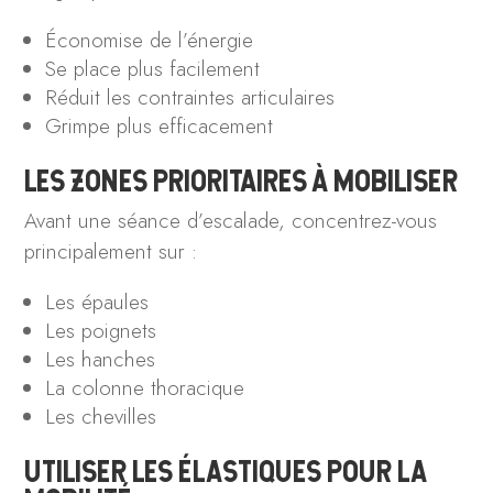
Économise de l’énergie
Se place plus facilement
Réduit les contraintes articulaires
Grimpe plus efficacement
LES ZONES PRIORITAIRES À MOBILISER
Avant une séance d’escalade, concentrez-vous
principalement sur :
Les épaules
Les poignets
Les hanches
La colonne thoracique
Les chevilles
UTILISER LES ÉLASTIQUES POUR LA