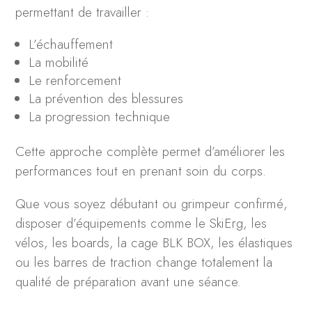
permettant de travailler :
L’échauffement
La mobilité
Le renforcement
La prévention des blessures
La progression technique
Cette approche complète permet d’améliorer les
performances tout en prenant soin du corps.
Que vous soyez débutant ou grimpeur confirmé,
disposer d’équipements comme le SkiErg, les
vélos, les boards, la cage BLK BOX, les élastiques
ou les barres de traction change totalement la
qualité de préparation avant une séance.