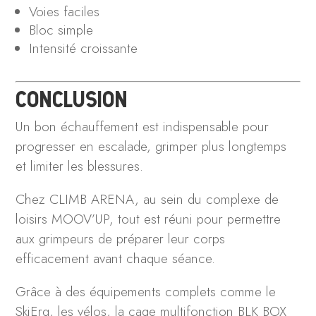
Voies faciles
Bloc simple
Intensité croissante
CONCLUSION
Un bon échauffement est indispensable pour
progresser en escalade, grimper plus longtemps
et limiter les blessures.
Chez CLIMB ARENA, au sein du complexe de
loisirs MOOV’UP, tout est réuni pour permettre
aux grimpeurs de préparer leur corps
efficacement avant chaque séance.
Grâce à des équipements complets comme le
SkiErg, les vélos, la cage multifonction BLK BOX