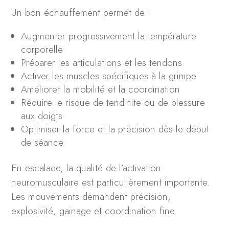
Un bon échauffement permet de :
Augmenter progressivement la température
corporelle
Préparer les articulations et les tendons
Activer les muscles spécifiques à la grimpe
Améliorer la mobilité et la coordination
Réduire le risque de tendinite ou de blessure
aux doigts
Optimiser la force et la précision dès le début
de séance
En escalade, la qualité de l’activation
neuromusculaire est particulièrement importante.
Les mouvements demandent précision,
explosivité, gainage et coordination fine.