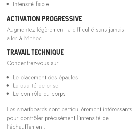
Intensité faible
ACTIVATION PROGRESSIVE
Augmentez légèrement la difficulté sans jamais
aller à l’échec.
TRAVAIL TECHNIQUE
Concentrez-vous sur :
Le placement des épaules
La qualité de prise
Le contrôle du corps
Les smartboards sont particulièrement intéressants
pour contrôler précisément l’intensité de
l’échauffement.