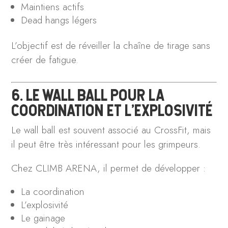
Maintiens actifs
Dead hangs légers
L’objectif est de réveiller la chaîne de tirage sans
créer de fatigue.
6. LE WALL BALL POUR LA
COORDINATION ET L’EXPLOSIVITÉ
Le wall ball est souvent associé au CrossFit, mais
il peut être très intéressant pour les grimpeurs.
Chez CLIMB ARENA, il permet de développer :
La coordination
L’explosivité
Le gainage