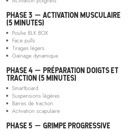
Activation poignets
PHASE 3 — ACTIVATION MUSCULAIRE
(5 MINUTES)
Poulie BLK BOX
Face pulls
Tirages légers
Gainage dynamique
PHASE 4 — PRÉPARATION DOIGTS ET
TRACTION (5 MINUTES)
Smartboard
Suspensions légères
Barres de traction
Activation scapulaire
PHASE 5 — GRIMPE PROGRESSIVE