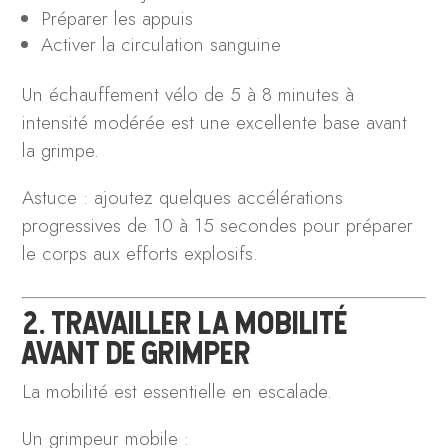
Préparer les appuis
Activer la circulation sanguine
Un échauffement vélo de 5 à 8 minutes à
intensité modérée est une excellente base avant
la grimpe.
Astuce : ajoutez quelques accélérations
progressives de 10 à 15 secondes pour préparer
le corps aux efforts explosifs.
2. TRAVAILLER LA MOBILITÉ
AVANT DE GRIMPER
La mobilité est essentielle en escalade.
Un grimpeur mobile :