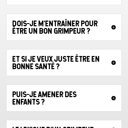
DOIS-JE M'ENTRAÎNER POUR
ÊTRE UN BON GRIMPEUR ?
ET SI JE VEUX JUSTE ÊTRE EN
BONNE SANTÉ ?
PUIS-JE AMENER DES
ENFANTS ?