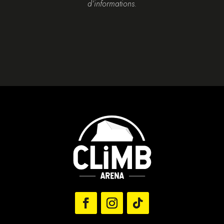
d’informations.