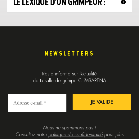
LE LEXIQUE D'UN GRIMPEUR :
NEWSLETTERS
Reste informé sur l’actualité
de ta salle de grimpe CLiMBARENA
Nous ne spammons pas !
Consultez notre
politique de confidentialité
pour plus