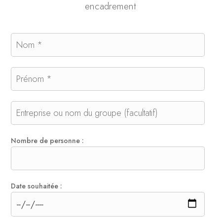
encadrement
Nombre de personne :
Date souhaitée :