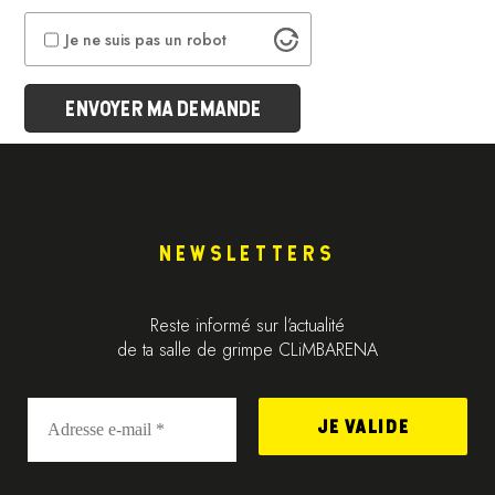
Je ne suis pas un robot
NEWSLETTERS
Reste informé sur l’actualité
de ta salle de grimpe CLiMBARENA