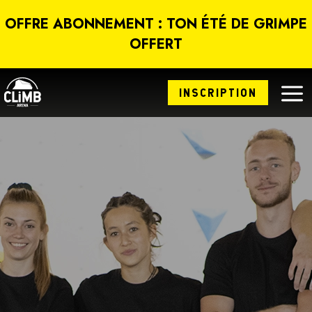
Panneau de gestion des cookies
OFFRE ABONNEMENT : TON ÉTÉ DE GRIMPE
OFFERT
a
INSCRIPTION