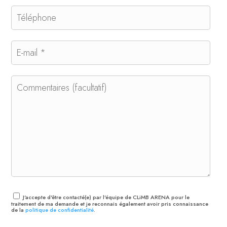
J'accepte d'être contacté(e) par l'équipe de CLiMB ARENA pour le
traitement de ma demande et je reconnais également avoir pris connaissance
de la
politique de confidentialité
.