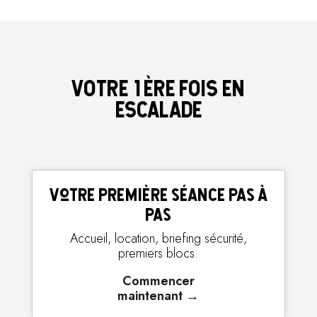
VOTRE 1ÈRE FOIS EN
ESCALADE
Votre première séance pas à
pas
Accueil, location, briefing sécurité,
premiers blocs.
Commencer
maintenant
→