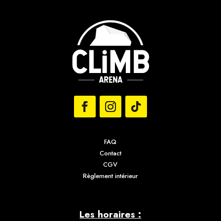
FAQ
Contact
CGV
Règlement intérieur
Les horaires :