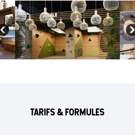
TARIFS & FORMULES