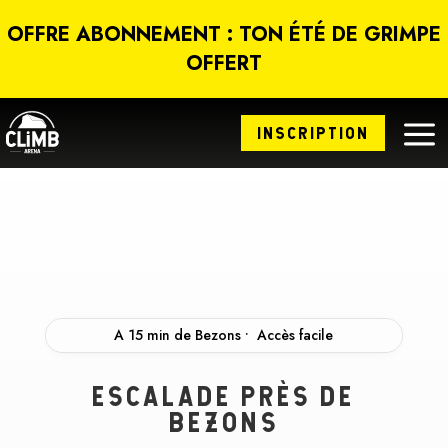
Panneau de gestion des cookies
OFFRE ABONNEMENT : TON ÉTÉ DE GRIMPE
OFFERT
a
INSCRIPTION
A 15 min de Bezons • Accès facile
ESCALADE PRÈS DE
BEZONS