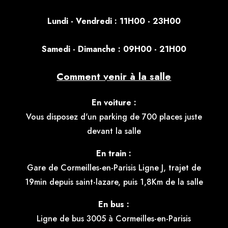
Lundi - Vendredi : 11H00 - 23H00
S
amedi - Dimanche : 09H00 - 21H00
Comment venir à la salle
En voiture :
Vous disposez d'un parking de 700 places juste
devant la salle
En train :
Gare de Cormeilles-en-Parisis Ligne J, trajet de
19min depuis saint-lazare, puis 1,8Km de la salle
En bus :
Ligne de bus 3005 à Cormeilles-en-Parisis