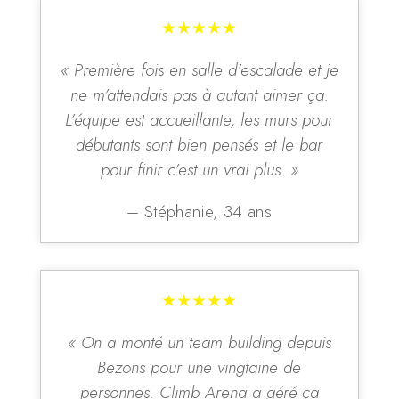
★★★★★
« Première fois en salle d’escalade et je
ne m’attendais pas à autant aimer ça.
L’équipe est accueillante, les murs pour
débutants sont bien pensés et le bar
pour finir c’est un vrai plus. »
– Stéphanie, 34 ans
★★★★★
« On a monté un team building depuis
Bezons pour une vingtaine de
personnes. Climb Arena a géré ça