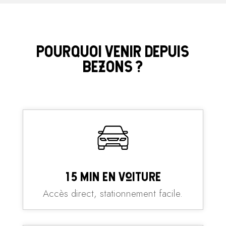
POURQUOI VENIR DEPUIS
BEZONS ?
15 min en voiture
Accès direct, stationnement facile.