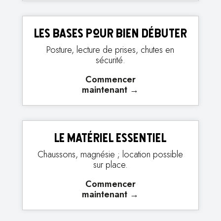
Les bases pour bien débuter
Posture, lecture de prises, chutes en
sécurité.
Commencer
maintenant
→
Le matériel essentiel
Chaussons, magnésie ; location possible
sur place.
Commencer
maintenant
→