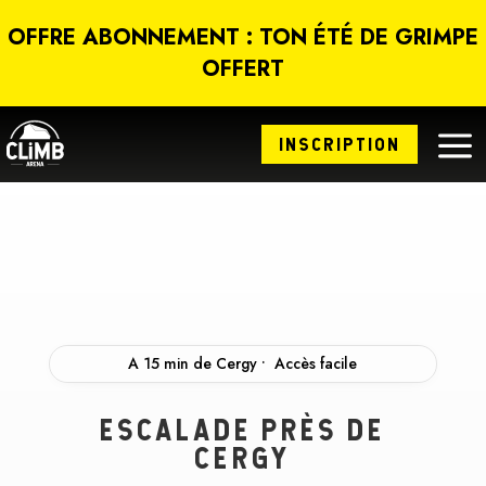
Panneau de gestion des cookies
OFFRE ABONNEMENT : TON ÉTÉ DE GRIMPE
OFFERT
a
INSCRIPTION
A 15 min de Cergy • Accès facile
ESCALADE PRÈS DE
CERGY