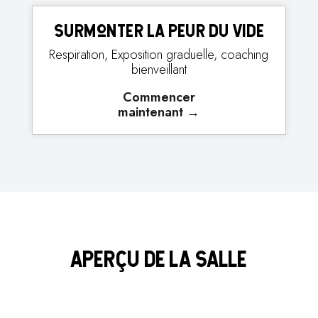
Surmonter la peur du vide
Respiration, Exposition graduelle, coaching
bienveillant
Commencer
maintenant
→
APERÇU DE LA SALLE