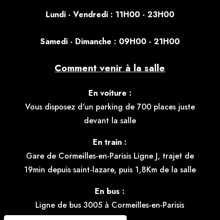
Lundi - Vendredi : 11H00 - 23H00
S
amedi - Dimanche : 09H00 - 21H00
Comment venir à la salle
En voiture :
Vous disposez d'un parking de 700 places juste
devant la salle
En train :
Gare de Cormeilles-en-Parisis Ligne J, trajet de
19min depuis saint-lazare, puis 1,8Km de la salle
En bus :
Ligne de bus 3005 à Cormeilles-en-Parisis