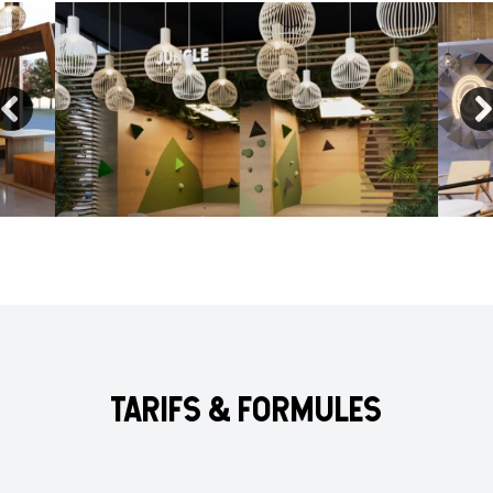
TARIFS & FORMULES