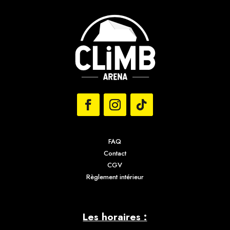
FAQ
Contact
CGV
Règlement intérieur
Les horaires :