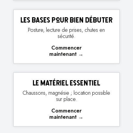
Les bases pour bien débuter
Posture, lecture de prises, chutes en
sécurité.
Commencer
maintenant
→
Le matériel essentiel
Chaussons, magnésie ; location possible
sur place.
Commencer
maintenant
→