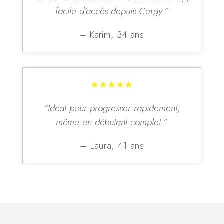
facile d’accès depuis Cergy.”
– Karim, 34 ans
★★★★★
“Idéal pour progresser rapidement,
même en débutant complet.”
– Laura, 41 ans