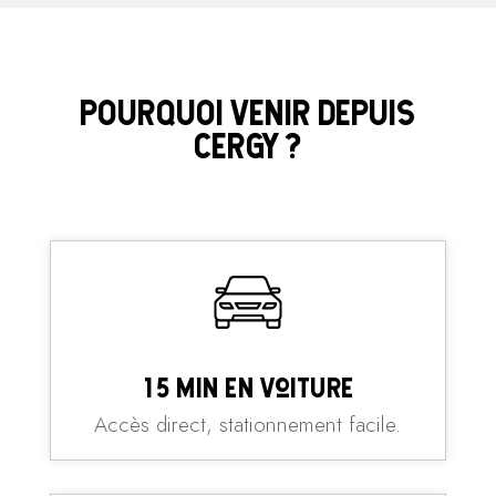
POURQUOI VENIR DEPUIS
CERGY ?
15 min en voiture
Accès direct, stationnement facile.