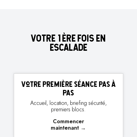
VOTRE 1ÈRE FOIS EN
ESCALADE
Votre première séance pas à
pas
Accueil, location, briefing sécurité,
premiers blocs.
Commencer
maintenant
→