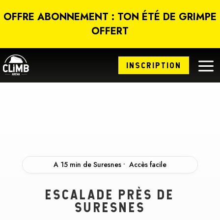
Panneau de gestion des cookies
OFFRE ABONNEMENT : TON ÉTÉ DE GRIMPE
OFFERT
a
INSCRIPTION
A 15 min de Suresnes • Accès facile
ESCALADE PRÈS DE
SURESNES