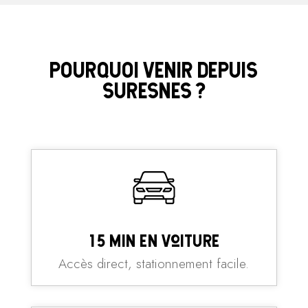
POURQUOI VENIR DEPUIS
SURESNES ?
15 min en voiture
Accès direct, stationnement facile.