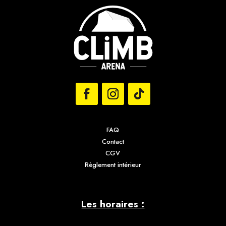
FAQ
Contact
CGV
Règlement intérieur
Les horaires :