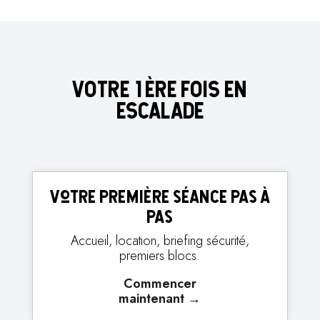
VOTRE 1ÈRE FOIS EN
ESCALADE
Votre première séance pas à
pas
Accueil, location, briefing sécurité,
premiers blocs.
Commencer
maintenant
→