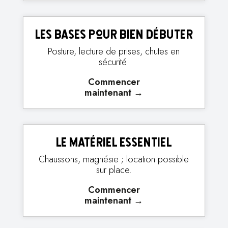
Les bases pour bien débuter
Posture, lecture de prises, chutes en
sécurité.
Commencer
maintenant
→
Le matériel essentiel
Chaussons, magnésie ; location possible
sur place.
Commencer
maintenant
→