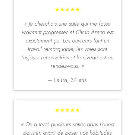
★★★★★
« Je cherchais une salle qui me fasse
vraiment progresser et Climb Arena est
exactement ça. Les ouvreurs font un
travail remarquable, les voies sont
toujours renouvelées et le niveau est au
rendez-vous. »
– Laura, 34 ans
★★★★★
« On a testé plusieurs salles dans l’ouest
parisien avant de poser nos habitudes