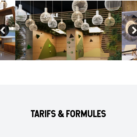
TARIFS & FORMULES