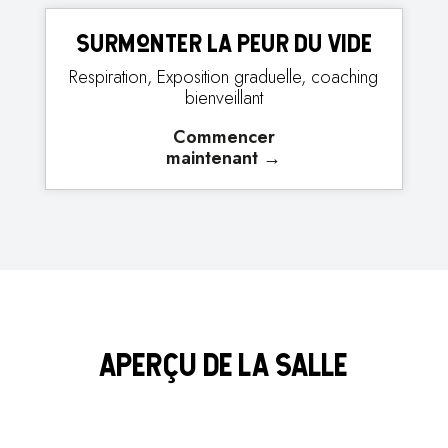
Surmonter la peur du vide
Respiration, Exposition graduelle, coaching
bienveillant
Commencer
maintenant
→
APERÇU DE LA SALLE