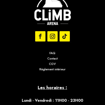
FAQ
Contact
CGV
Règlement intérieur
Les horaires :
Lundi - Vendredi : 11H00 - 23H00