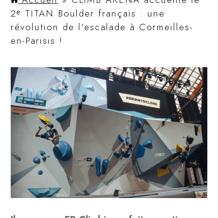
2ᵉ TITAN Boulder français : une
révolution de l’escalade à Cormeilles-
en-Parisis !