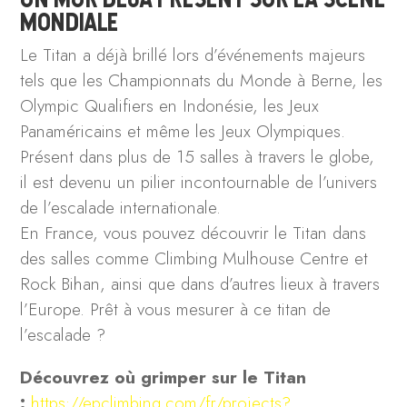
MONDIALE
Le Titan a déjà brillé lors d’événements majeurs
tels que les Championnats du Monde à Berne, les
Olympic Qualifiers en Indonésie, les Jeux
Panaméricains et même les Jeux Olympiques.
Présent dans plus de 15 salles à travers le globe,
il est devenu un pilier incontournable de l’univers
de l’escalade internationale.
En France, vous pouvez découvrir le Titan dans
des salles comme Climbing Mulhouse Centre et
Rock Bihan, ainsi que dans d’autres lieux à travers
l’Europe. Prêt à vous mesurer à ce titan de
l’escalade ?
Découvrez où grimper sur le Titan
:
https://epclimbing.com/fr/projects?