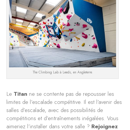
The Climbing Lab à Leeds, en Angleterre.
Le
Titan
ne se contente pas de repousser les
limites de l’escalade compétitive. Il est l’avenir des
salles d’escalade, avec des possibilités de
compétitions et d’entraînements inégalées. Vous
aimeriez l’installer dans votre salle ?
Rejoignez