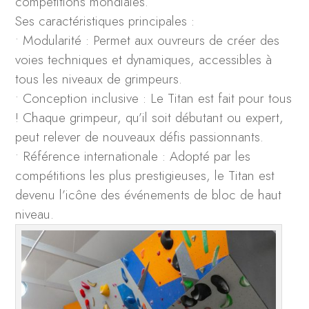
compétitions mondiales.
Ses caractéristiques principales :
• Modularité : Permet aux ouvreurs de créer des
voies techniques et dynamiques, accessibles à
tous les niveaux de grimpeurs.
• Conception inclusive : Le Titan est fait pour tous
! Chaque grimpeur, qu’il soit débutant ou expert,
peut relever de nouveaux défis passionnants.
• Référence internationale : Adopté par les
compétitions les plus prestigieuses, le Titan est
devenu l’icône des événements de bloc de haut
niveau.