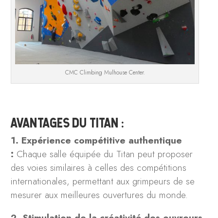
CMC Climbing Mulhouse Center.
AVANTAGES DU TITAN :
1. Expérience compétitive authentique
:
Chaque salle équipée du Titan peut proposer
des voies similaires à celles des compétitions
internationales, permettant aux grimpeurs de se
mesurer aux meilleures ouvertures du monde.
2. Stimulation de la créativité des ouvreurs