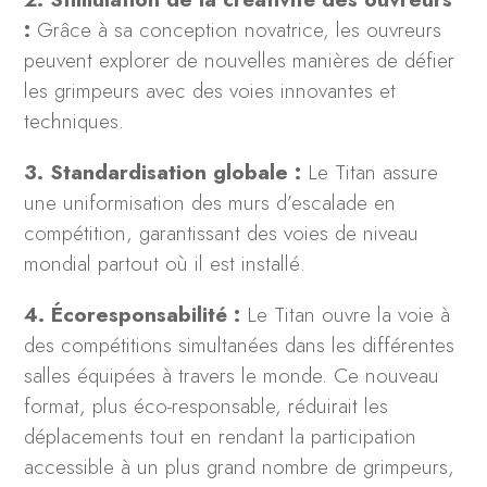
:
Grâce à sa conception novatrice, les ouvreurs
peuvent explorer de nouvelles manières de défier
les grimpeurs avec des voies innovantes et
techniques.
3. Standardisation globale :
Le Titan assure
une uniformisation des murs d’escalade en
compétition, garantissant des voies de niveau
mondial partout où il est installé.
4. Écoresponsabilité :
Le Titan ouvre la voie à
des compétitions simultanées dans les différentes
salles équipées à travers le monde. Ce nouveau
format, plus éco-responsable, réduirait les
déplacements tout en rendant la participation
accessible à un plus grand nombre de grimpeurs,