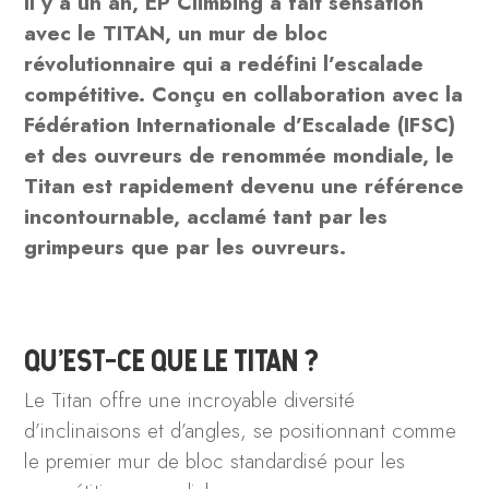
Il y a un an, EP Climbing a fait sensation
avec le TITAN, un mur de bloc
révolutionnaire qui a redéfini l’escalade
compétitive. Conçu en collaboration avec la
Fédération Internationale d’Escalade (IFSC)
et des ouvreurs de renommée mondiale, le
Titan est rapidement devenu une référence
incontournable, acclamé tant par les
grimpeurs que par les ouvreurs.
QU’EST-CE QUE LE TITAN ?
Le Titan offre une incroyable diversité
d’inclinaisons et d’angles, se positionnant comme
le premier mur de bloc standardisé pour les