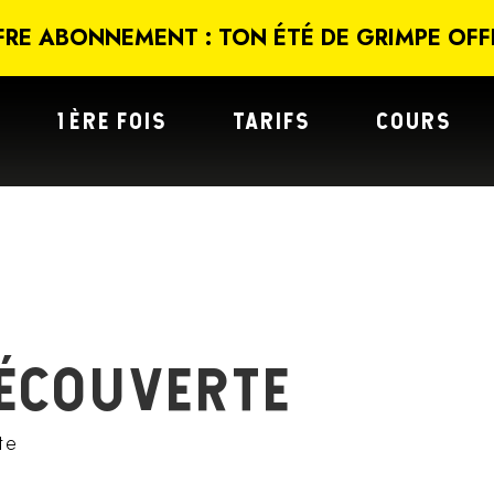
FRE ABONNEMENT : TON ÉTÉ DE GRIMPE OFF
1ÈRE FOIS
TARIFS
COURS
ÉCOUVERTE
te