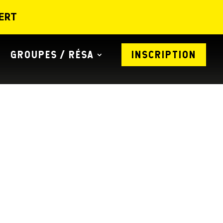
ERT
GROUPES / RÉSA
INSCRIPTION