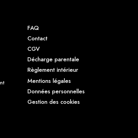
FAQ
Contact
CGV
Décharge parentale
Règlement intérieur
Mentions légales
nt
Données personnelles
Gestion des cookies